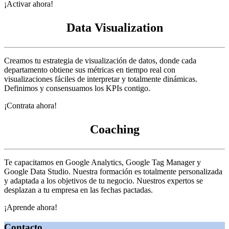
¡Activar ahora!
Data Visualization
Creamos tu estrategia de visualización de datos, donde cada
departamento obtiene sus métricas en tiempo real con
visualizaciones fáciles de interpretar y totalmente dinámicas.
Definimos y consensuamos los KPIs contigo.
¡Contrata ahora!
Coaching
Te capacitamos en Google Analytics, Google Tag Manager y
Google Data Studio. Nuestra formación es totalmente personalizada
y adaptada a los objetivos de tu negocio. Nuestros expertos se
desplazan a tu empresa en las fechas pactadas.
¡Aprende ahora!
Contacto