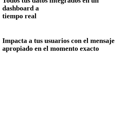
Todos tus datos integrados en un
dashboard a
tiempo real
Impacta a tus usuarios con el mensaje
apropiado en el momento exacto