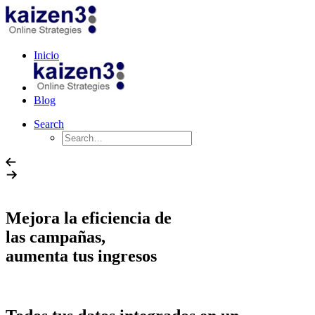
Inicio
Blog
Search
Mejora la eficiencia de
las campañas,
aumenta tus ingresos