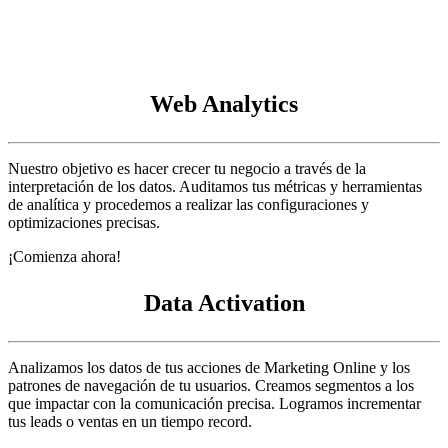
Web Analytics
Nuestro objetivo es hacer crecer tu negocio a través de la
interpretación de los datos. Auditamos tus métricas y herramientas
de analítica y procedemos a realizar las configuraciones y
optimizaciones precisas.
¡Comienza ahora!
Data Activation
Analizamos los datos de tus acciones de Marketing Online y los
patrones de navegación de tu usuarios. Creamos segmentos a los
que impactar con la comunicación precisa. Logramos incrementar
tus leads o ventas en un tiempo record.